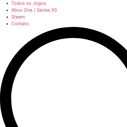
Todos os Jogos
Xbox One / Series XS
Steam
Contato