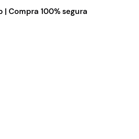
pp | Compra 100% segura