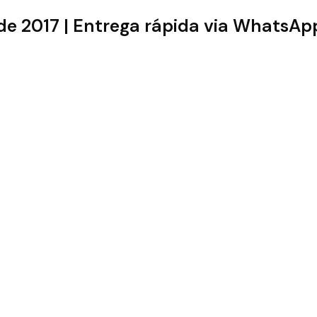
sde 2017 | Entrega rápida via WhatsA