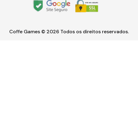
Coffe Games © 2026 Todos os direitos reservados.