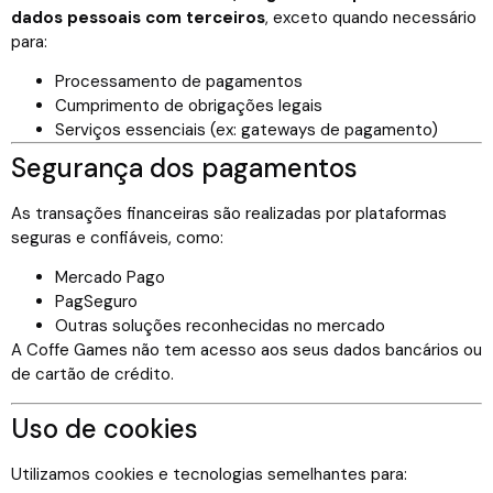
dados pessoais com terceiros
, exceto quando necessário
para:
Processamento de pagamentos
Cumprimento de obrigações legais
Serviços essenciais (ex: gateways de pagamento)
Segurança dos pagamentos
As transações financeiras são realizadas por plataformas
seguras e confiáveis, como:
Mercado Pago
PagSeguro
Outras soluções reconhecidas no mercado
A Coffe Games não tem acesso aos seus dados bancários ou
de cartão de crédito.
Uso de cookies
Utilizamos cookies e tecnologias semelhantes para: