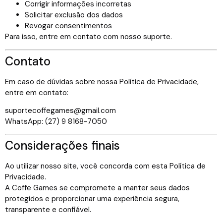
Corrigir informações incorretas
Solicitar exclusão dos dados
Revogar consentimentos
Para isso, entre em contato com nosso suporte.
Contato
Em caso de dúvidas sobre nossa Política de Privacidade,
entre em contato:
suportecoffegames@gmail.com
WhatsApp: (27) 9 8168-7050
Considerações finais
Ao utilizar nosso site, você concorda com esta Política de
Privacidade.
A Coffe Games se compromete a manter seus dados
protegidos e proporcionar uma experiência segura,
transparente e confiável.