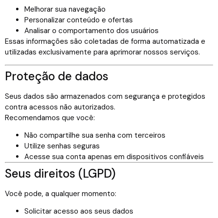
Melhorar sua navegação
Personalizar conteúdo e ofertas
Analisar o comportamento dos usuários
Essas informações são coletadas de forma automatizada e
utilizadas exclusivamente para aprimorar nossos serviços.
Proteção de dados
Seus dados são armazenados com segurança e protegidos
contra acessos não autorizados.
Recomendamos que você:
Não compartilhe sua senha com terceiros
Utilize senhas seguras
Acesse sua conta apenas em dispositivos confiáveis
Seus direitos (LGPD)
Você pode, a qualquer momento:
Solicitar acesso aos seus dados