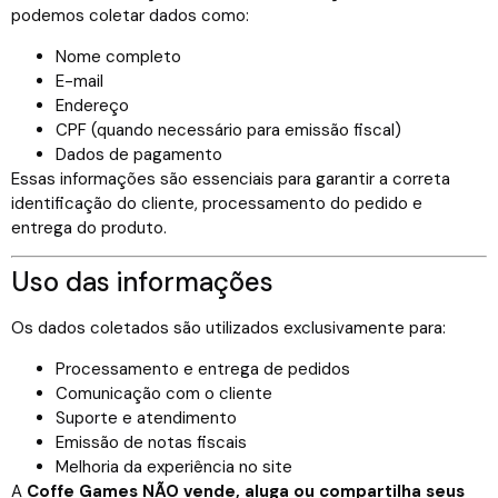
podemos coletar dados como:
Nome completo
E-mail
Endereço
CPF (quando necessário para emissão fiscal)
Dados de pagamento
Essas informações são essenciais para garantir a correta
identificação do cliente, processamento do pedido e
entrega do produto.
Uso das informações
Os dados coletados são utilizados exclusivamente para:
Processamento e entrega de pedidos
Comunicação com o cliente
Suporte e atendimento
Emissão de notas fiscais
Melhoria da experiência no site
A
Coffe Games NÃO vende, aluga ou compartilha seus