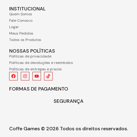
INSTITUCIONAL
Quem Somos
Fale Conosco
Logar
Meus Pedidos
Todos os Produtos
NOSSAS POLÍTICAS
Políticas de privacidade
Políticas de devoluções e reembolso
Políticas de entregas e prazos
FORMAS DE PAGAMENTO
SEGURANÇA
Coffe Games © 2026 Todos os direitos reservados.