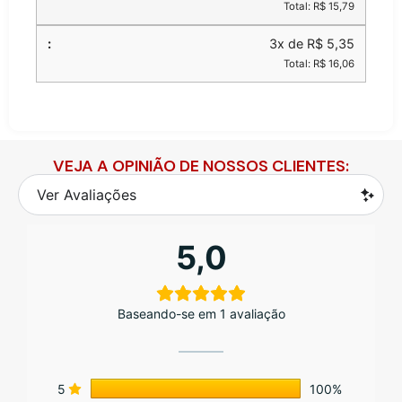
Total: R$ 15,79
3x de R$ 5,35
Total: R$ 16,06
VEJA A OPINIÃO DE NOSSOS CLIENTES:
Ver Avaliações
5,0
Baseando-se em 1 avaliação
5
100%