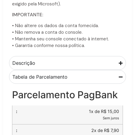
exigido pela Microsoft).
IMPORTANTE:
• Não altere os dados da conta fornecida.
• Não remova a conta do console.
• Mantenha seu console conectado à internet.
• Garantia conforme nossa política.
Descrição
Tabela de Parcelamento
Parcelamento PagBank
1x de R$ 15,00
Sem juros
2x de R$ 7,90