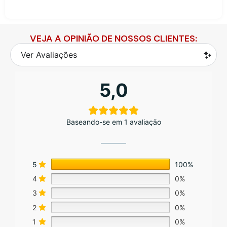
VEJA A OPINIÃO DE NOSSOS CLIENTES:
Ver Avaliações
5,0
Baseando-se em 1 avaliação
5
100%
4
0%
3
0%
2
0%
1
0%