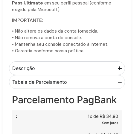
Pass Ultimate
em seu perfil pessoal (conforme
exigido pela Microsoft).
IMPORTANTE:
• Não altere os dados da conta fornecida.
• Não remova a conta do console.
• Mantenha seu console conectado à internet.
• Garantia conforme nossa política.
Descrição
Tabela de Parcelamento
Parcelamento PagBank
1x de R$ 34,90
Sem juros