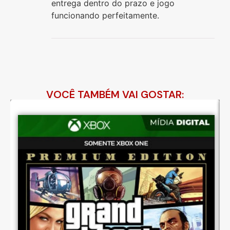
entrega dentro do prazo e jogo
funcionando perfeitamente.
VOCÊ TAMBÉM VAI GOSTAR: