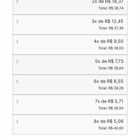
2x de R$ 18,37
Total: R$ 36,74
3x de R$ 12,45
Total: R$ 37,36
4x de R$ 9,50
Total: R$ 38,00
5x de R$ 7,73
Total: R$ 38,64
6x de R$ 6,55
Total: R$ 39,28
7x de R$ 5,71
Total: R$ 39,94
8x de R$ 5,08
Total: R$ 40,60