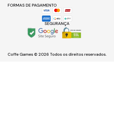
FORMAS DE PAGAMENTO
SEGURANÇA
Coffe Games © 2026 Todos os direitos reservados.