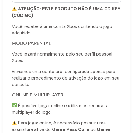
ATENÇÃO: ESTE PRODUTO NÃO É UMA CD KEY
(CÓDIGO).
Você receberá uma conta Xbox contendo o jogo
adquirido.
MODO PARENTAL
Você jogará normalmente pelo seu perfil pessoal
Xbox.
Enviamos uma conta pré-configurada apenas para
realizar o procedimento de ativação do jogo em seu
console.
ONLINE E MULTIPLAYER
É possível jogar online e utilizar os recursos
multiplayer do jogo.
Para jogar online, é necessário possuir uma
assinatura ativa do
Game Pass Core
ou
Game