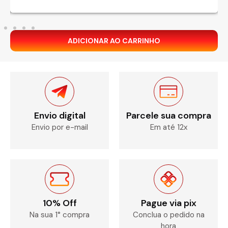
ADICIONAR AO CARRINHO
Envio digital
Parcele sua compra
Envio por e-mail
Em até 12x
10% Off
Pague via pix
Na sua 1° compra
Conclua o pedido na
hora