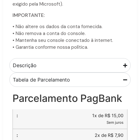
exigido pela Microsoft).
IMPORTANTE:
• Não altere os dados da conta fornecida.
• Não remova a conta do console.
• Mantenha seu console conectado à internet.
• Garantia conforme nossa política.
Descrição
Tabela de Parcelamento
Parcelamento PagBank
1x de R$ 15,00
Sem juros
2x de R$ 7,90