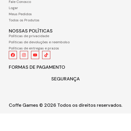
Fale Conosco
Logar
Meus Pedidos
Todos os Produtos
NOSSAS POLÍTICAS
Políticas de privacidade
Políticas de devoluções e reembolso
Políticas de entregas e prazos
FORMAS DE PAGAMENTO
SEGURANÇA
Coffe Games © 2026 Todos os direitos reservados.