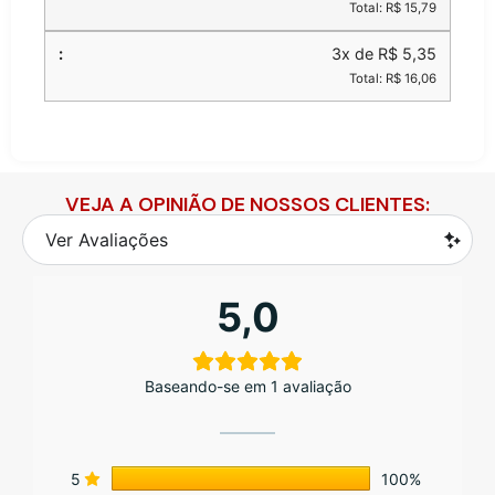
Total: R$ 15,79
3x de R$ 5,35
Total: R$ 16,06
VEJA A OPINIÃO DE NOSSOS CLIENTES:
Ver Avaliações
5,0
Baseando-se em 1 avaliação
5
100%