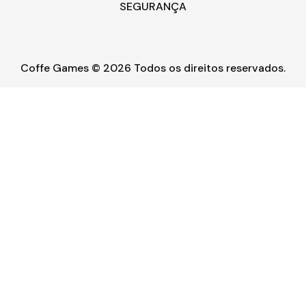
SEGURANÇA
Coffe Games © 2026 Todos os direitos reservados.