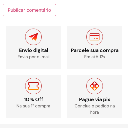
Envio digital
Parcele sua compra
Envio por e-mail
Em até 12x
10% Off
Pague via pix
Na sua 1° compra
Conclua o pedido na
hora