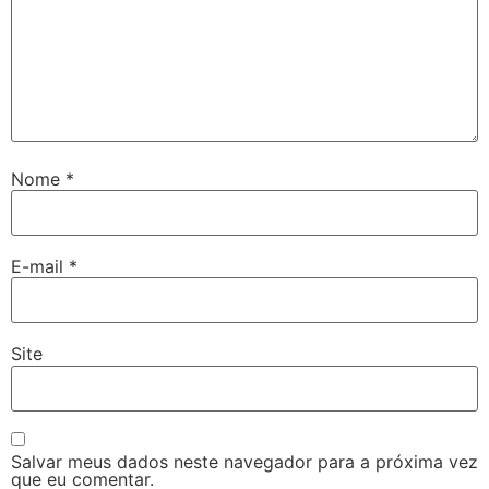
Nome
*
E-mail
*
Site
Salvar meus dados neste navegador para a próxima vez
que eu comentar.