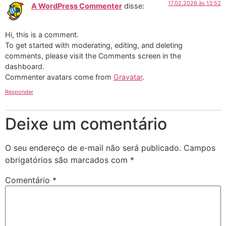
17.02.2026 às 13:52
A WordPress Commenter
disse:
Hi, this is a comment.
To get started with moderating, editing, and deleting
comments, please visit the Comments screen in the
dashboard.
Commenter avatars come from
Gravatar
.
Responder
Deixe um comentário
O seu endereço de e-mail não será publicado.
Campos
obrigatórios são marcados com
*
Comentário
*